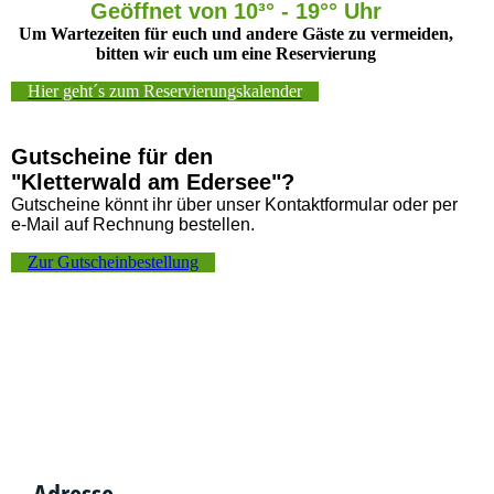
Geöffnet von 10³° - 19°° Uhr
Um Wartezeiten für euch und andere Gäste zu vermeiden,
bitten wir euch um eine Reservierung
Hier geht´s zum Reservierungskalender
Gutscheine für den
"Kletterwald am Edersee"?
Gutscheine könnt ihr über unser Kontaktformular oder per
e-Mail auf Rechnung bestellen.
Zur Gutscheinbestellung
Adresse