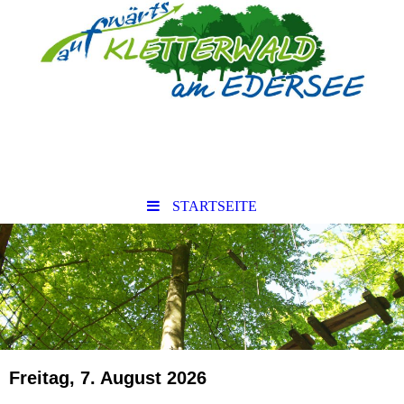
STARTSEITE
Freitag, 7. August 2026