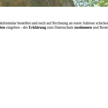
aktformular bestellen und euch auf Rechnung an euere Adresse schicken
ten
eingeben - der
Erklärung
zum Datenschutz
zustimmen
und Beste