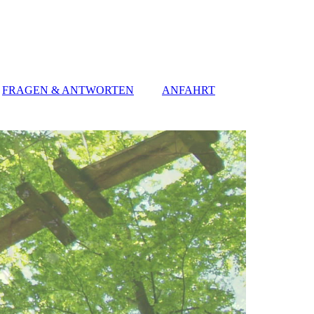
FRAGEN & ANTWORTEN
ANFAHRT