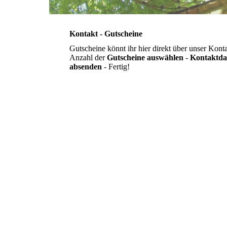
Kontakt - Gutscheine
Gutscheine könnt ihr hier direkt über unser Kont
Anzahl der
Gutscheine auswählen
-
Kontaktda
absenden
- Fertig!