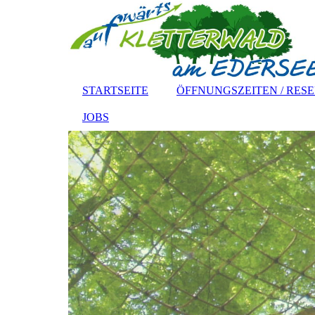
STARTSEITE
ÖFFNUNGSZEITEN / RES
JOBS