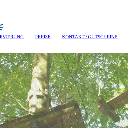
ERVIERUNG
PREISE
KONTAKT / GUTSCHEINE